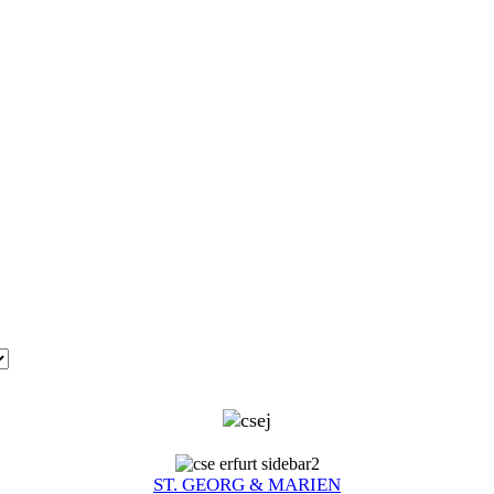
ST. GEORG & MARIEN