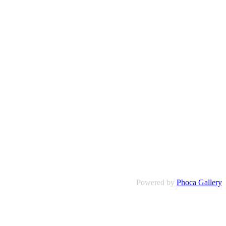
Powered by
Phoca Gallery