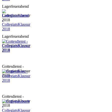
Lagerfeuerabend
-
CollegiatsKlausur
2018
Lagerfeuerabend
-
CollegiatsKlausur
2018
Gottesdienst -
CollegiatsKlausur
2018
Gottesdienst -
CollegiatsKlausur
2018