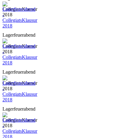
-
CollegiatsKlausur
2018
Lagerfeuerabend
-
CollegiatsKlausur
2018
Lagerfeuerabend
-
CollegiatsKlausur
2018
Lagerfeuerabend
-
CollegiatsKlausur
2018