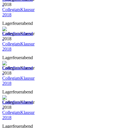
2018
Lagerfeuerabend
-
CollegiatsKlausur
2018
Lagerfeuerabend
-
CollegiatsKlausur
2018
Lagerfeuerabend
-
CollegiatsKlausur
2018
Lagerfeuerabend