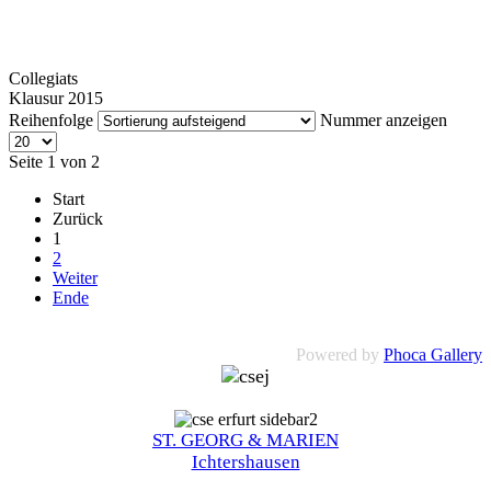
Collegiats
Klausur 2015
Reihenfolge
Nummer anzeigen
Seite 1 von 2
Start
Zurück
1
2
Weiter
Ende
Powered by
Phoca Gallery
ST. GEORG & MARIEN
Ichtershausen