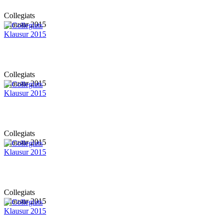
Collegiats
Klausur 2015
Collegiats
Klausur 2015
Collegiats
Klausur 2015
Collegiats
Klausur 2015