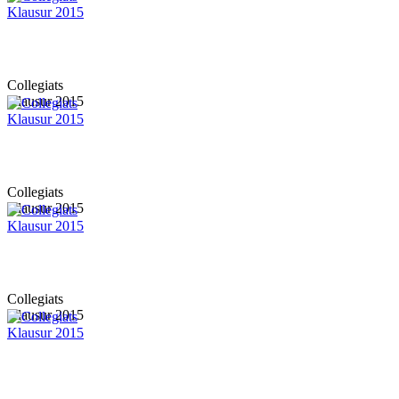
Collegiats
Klausur 2015
Collegiats
Klausur 2015
Collegiats
Klausur 2015