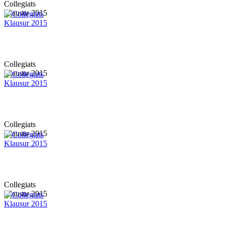
Collegiats
Klausur 2015
Collegiats
Klausur 2015
Collegiats
Klausur 2015
Collegiats
Klausur 2015