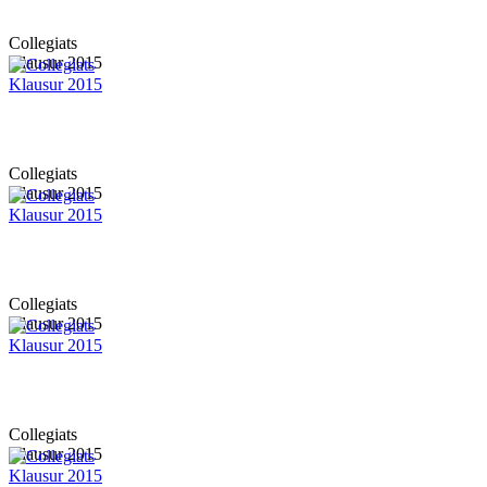
Collegiats
Klausur 2015
Collegiats
Klausur 2015
Collegiats
Klausur 2015
Collegiats
Klausur 2015