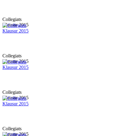
Collegiats
Klausur 2015
Collegiats
Klausur 2015
Collegiats
Klausur 2015
Collegiats
Klausur 2015