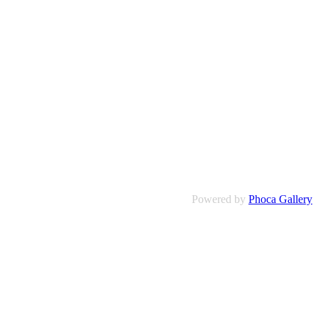
Powered by
Phoca Gallery